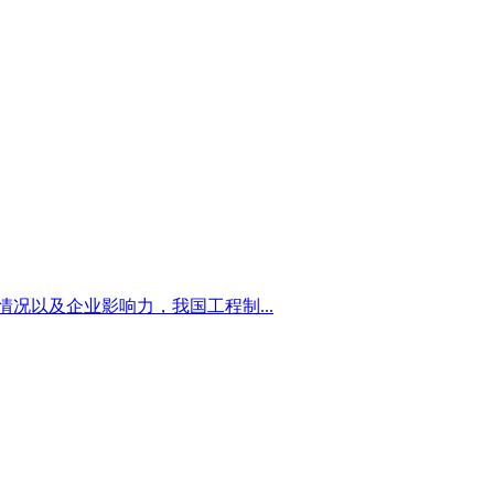
况以及企业影响力，我国工程制...