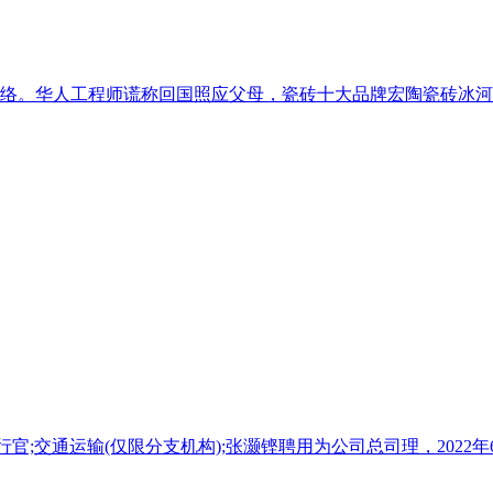
。华人工程师谎称回国照应父母，瓷砖十大品牌宏陶瓷砖冰河世纪
行官;交通运输(仅限分支机构);张灏铿聘用为公司总司理，2022年6月