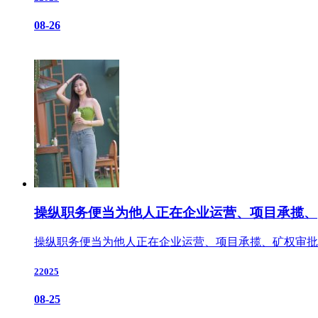
08-26
操纵职务便当为他人正在企业运营、项目承揽、
操纵职务便当为他人正在企业运营、项目承揽、矿权审批等
22025
08-25