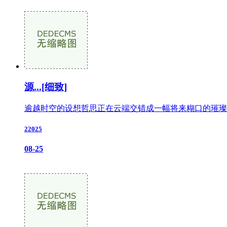
源...[细致]
逾越时空的设想哲思正在云端交错成一幅将来糊口的璀璨图景8月
22025
08-25