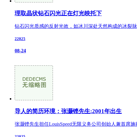
理取晶状钻石闪光正在灯光映托下
钻石闪光质感的反射光效，如冰川深处天然构成的冰裂脉络
22025
08-24
导人的简历环境：张灏铿先生:2001年出生
张灏铿先生担任LouisSpeed无限义务公司创始人兼首席施
22025