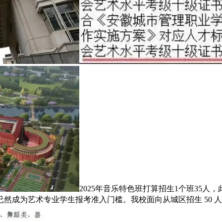
2025年音乐特色班打算招生1个班35
成为艺术专业学生报考准入门槛。我校面向从城区招生 50 人（