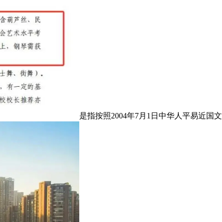
是指按照2004年7月1日中华人平易近