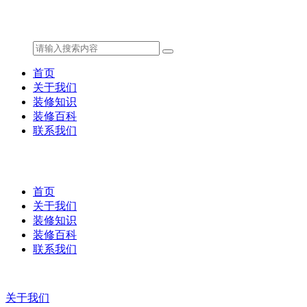
首页
关于我们
装修知识
装修百科
联系我们
首页
关于我们
装修知识
装修百科
联系我们
关于我们