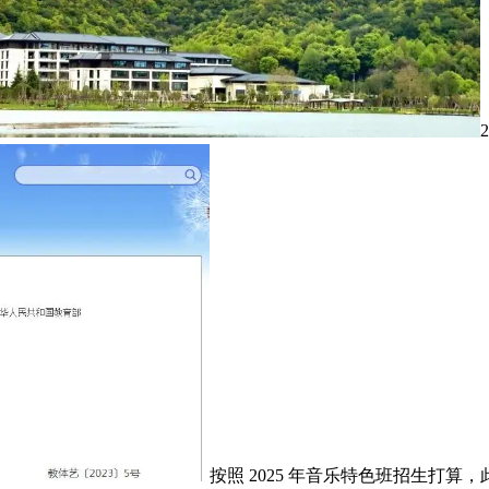
按照 2025 年音乐特色班招生打