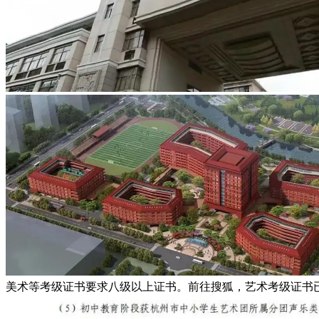
美术等考级证书要求八级以上证书。前往搜狐，艺术考级证书已然