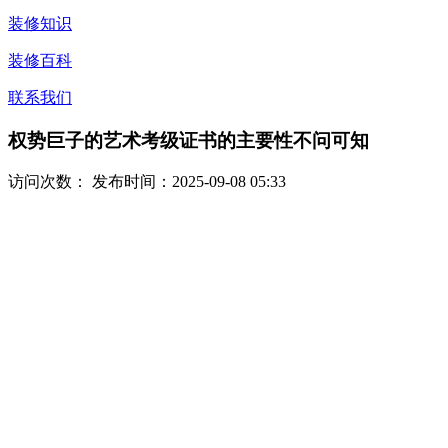
装修知识
装修百科
联系我们
权势巨子的艺术考级证书的主要性不问可知
访问次数：
发布时间：2025-09-08 05:33