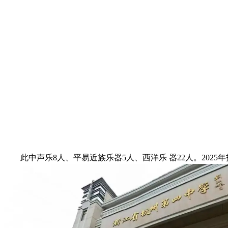
此中声乐8人、平易近族乐器5人、西洋乐 器22人。2025年