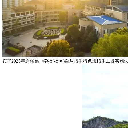
布了2025年通俗高中学校(校区)自从招生特色班招生工做实