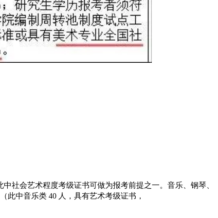
人，此中社会艺术程度考级证书可做为报考前提之一。音乐、钢琴、
此中音乐类 40 人，具有艺术考级证书，