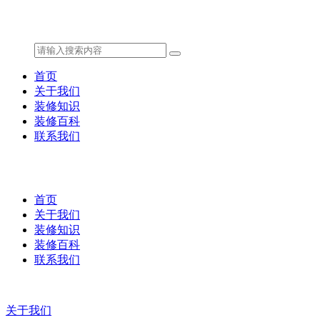
首页
关于我们
装修知识
装修百科
联系我们
首页
关于我们
装修知识
装修百科
联系我们
关于我们