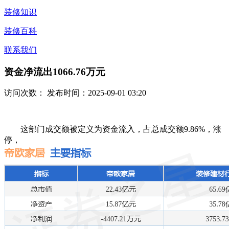
装修知识
装修百科
联系我们
资金净流出1066.76万元
访问次数：
发布时间：2025-09-01 03:20
这部门成交额被定义为资金流入，占总成交额9.86%，涨
停，