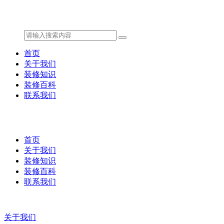
首页
关于我们
装修知识
装修百科
联系我们
首页
关于我们
装修知识
装修百科
联系我们
关于我们